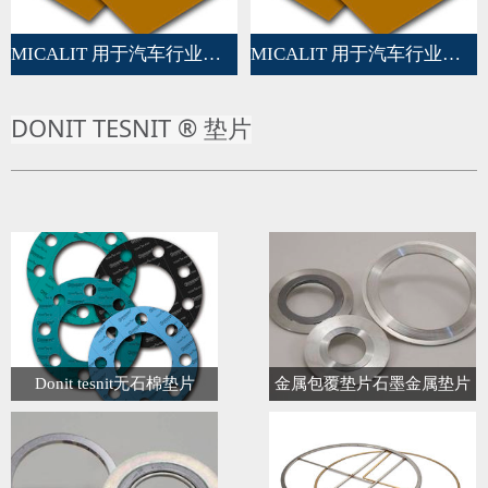
MICALIT 用于汽车行业的垫片
MICALIT 用于汽车行业的垫片
DONIT TESNIT ® 垫片
Donit tesnit无石棉垫片
金属包覆垫片石墨金属垫片