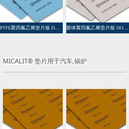
PTFE聚四氟乙烯垫片板 DONIFLON©2010
膨体聚四氟乙烯垫片板 DONIFLON©900E
MICALIT® 垫片用于汽车,锅炉