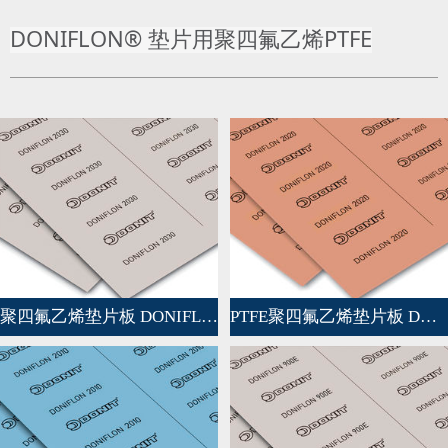
DONIFLON® 垫片用聚四氟乙烯PTFE
聚四氟乙烯垫片板 DONIFLON©2030
PTFE聚四氟乙烯垫片板 DONIFLON©2020