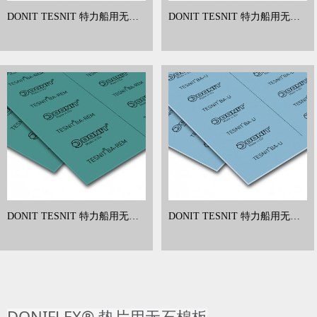
DONIT TESNIT 特力船用无石
DONIT TESNIT 特力船用无石
棉板 芳纶纤维垫片 BA-R300
棉板 芳纶纤维垫片 BA-R302
DONIT TESNIT 特力船用无石
DONIT TESNIT 特力船用无石
棉板 芳纶纤维垫片 BA-REM
棉板 芳纶纤维垫片 BA-U
DONIFLEX® 垫片用无石棉板