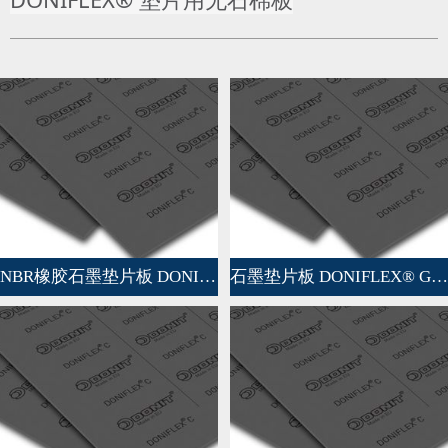
NBR橡胶石墨垫片板 DONIFLEX® C
石墨垫片板 DONIFLEX® G-EM