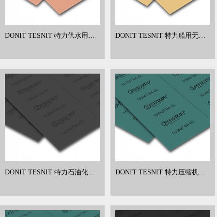
DONIT TESNIT 特力供水用无
DONIT TESNIT 特力船用无石
石棉板 芳纶纤维垫片 BA-202
棉板 芳纶纤维垫片 BA-203
DONIT TESNIT 特力石油化工
DONIT TESNIT 特力压缩机用
用无石棉板 芳纶纤维垫片 BA-
无石棉板 芳纶纤维垫片 BA-GL
CF